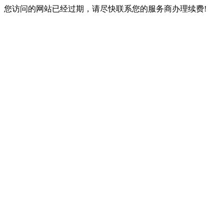
您访问的网站已经过期，请尽快联系您的服务商办理续费!