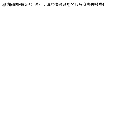
您访问的网站已经过期，请尽快联系您的服务商办理续费!