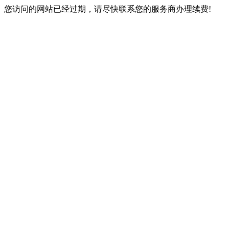
您访问的网站已经过期，请尽快联系您的服务商办理续费!