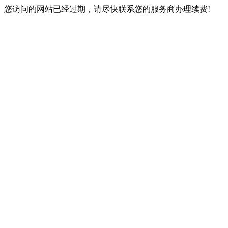
您访问的网站已经过期，请尽快联系您的服务商办理续费!