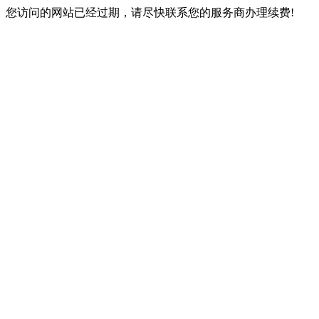
您访问的网站已经过期，请尽快联系您的服务商办理续费!